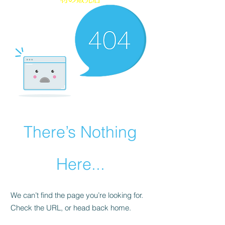
There’s Nothing
Here...
We can’t find the page you’re looking for.
Check the URL, or head back home.