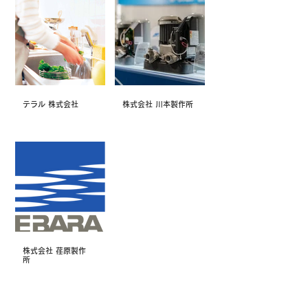
テラル 株式会社
株式会社 川本製作所
株式会社 荏原製作
所