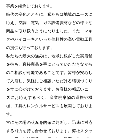
事業を継承しております。
時代の変化とともに、私たちは地域のニーズに
応え、空調、電気、ガス設備資材などの様々な
商品を取り扱うようになりました。また、マキ
タやハイコーキといった信頼性の高い電動工具
の提供も行っております。
私たちの最大の強みは、地域に根ざした実店舗
を持ち、直接商品を手にとっていただきながら
のご相談が可能であることです。皆様が安心し
て入店し、気軽にご相談いただける環境づくり
を常に心がけております。お客様の幅広いニー
ズにお応えするべく、産業廃棄物の運搬や機
械、工具のレンタルサービスも展開しておりま
す。
常にその場の状況を的確に判断し、迅速に対応
する能力を持ち合わせております。弊社スタッ