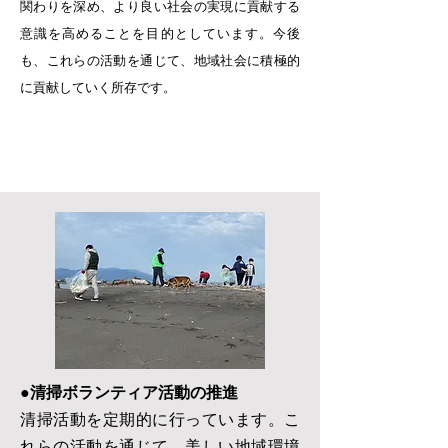
関わりを深め、より良い社会の実現に貢献する
意識を高めることを目的としています。今後
も、これらの活動を通じて、地域社会に積極的
に貢献していく所存です。
●清掃ボランティア活動の推進
清掃活動を定期的に行っています。こ
れらの活動を通じて、美しい地域環境