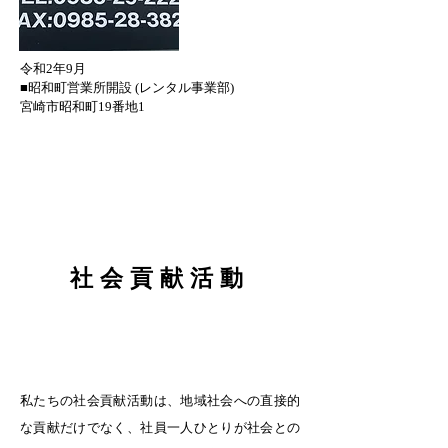
令和2年9月
​■昭和町営業所開設 (レンタル事業部)
宮崎市昭和町19番地1
社会貢献活動
私たちの社会貢献活動は、地域社会への直接的
な貢献だけでなく、社員一人ひとりが社会との