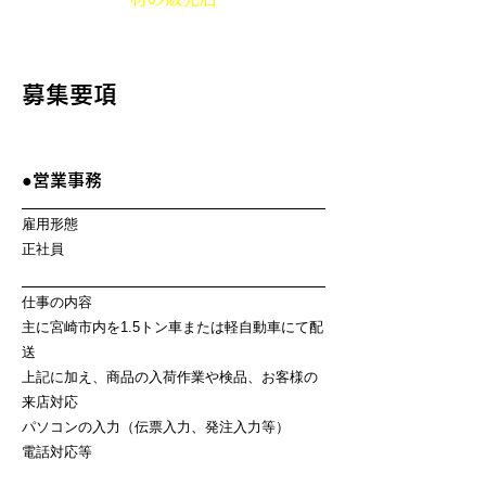
募集要項
●営業事務
雇用形態
正社員
仕事の内容
主に宮崎市内を1.5トン車または軽自動車にて配
送
上記に加え、商品の入荷作業や検品、お客様の
来店対応
パソコンの入力（伝票入力、発注入力等）
電話対応等