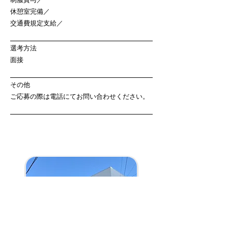
休憩室完備／
交通費規定支給／
選考方法
面接
その他
ご応募の際は電話にてお問い合わせください。