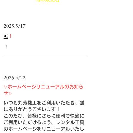
2025.5/17
📢
！
！
2025.4/22
✨ホームページリニューアルのお知ら
せ✨
いつも丸芳機工をご利用いただき、誠
にありがとうございます！
このたび、皆様にさらに便利で快適に
ご利用いただけるよう、レンタル工具
のホームページをリニューアルいたし