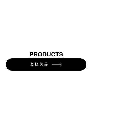
PRODUCTS
取扱製品