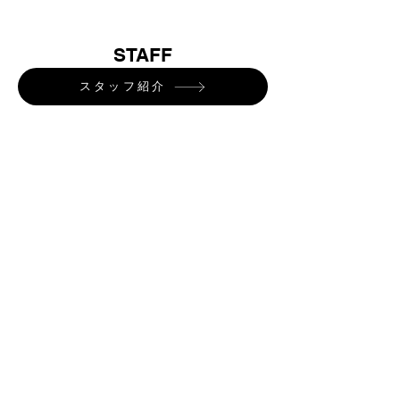
STAFF
スタッフ紹介