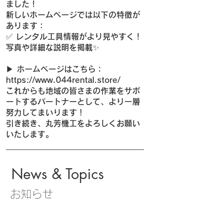
ました！
新しいホームページでは以下の特徴が
あります：
✅ レンタル工具情報がより見やすく！
写真や詳細な説明を掲載✨
▶︎ ホームページはこちら：
https://www.044rental.store/
これからも地域の皆さまの作業をサポ
ートするパートナーとして、より一層
努力してまいります！
引き続き、丸芳機工をよろしくお願い
いたします。
News & Topics
お知らせ