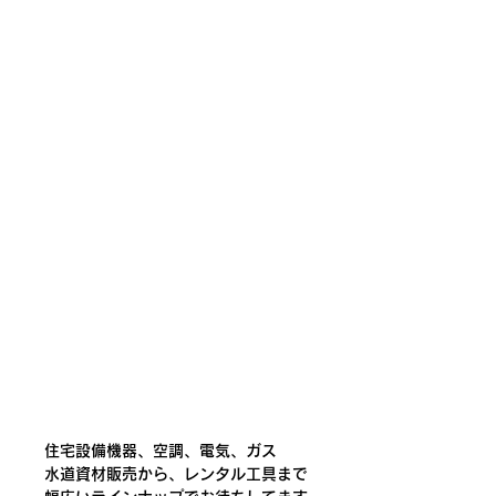
住宅設備機器、
空調、電気、ガス
水道資材販売
から、レンタル工具まで