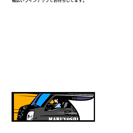
幅広いラインナップでお待ちしてます。